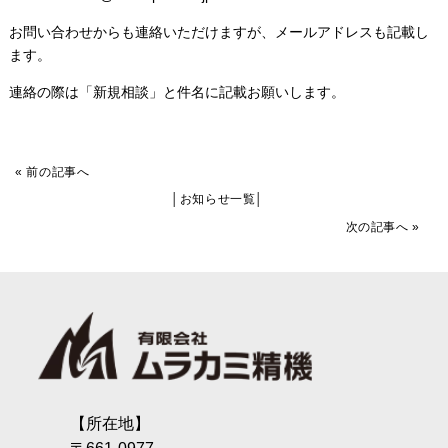
お問い合わせからも連絡いただけますが、メールアドレスも記載し
ます。
連絡の際は「新規相談」と件名に記載お願いします。
«
前の記事へ
│
お知らせ一覧
│
次の記事へ
»
【所在地】