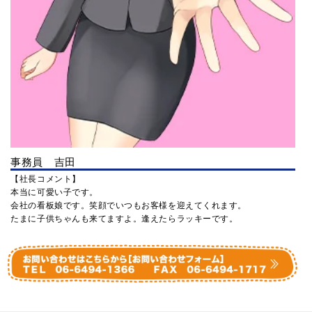
事務員 吉田
【社長コメント】
本当に可愛い子です。
会社の看板娘です。笑顔でいつもお客様を迎えてくれます。
たまに子供ちゃんも来てますよ。逢えたらラッキーです。