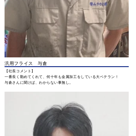
汎用フライス 与倉
【社長コメント】
一番長く勤めてくれて、何十年も金属加工をしている大ベテラン！
与倉さんに聞けば、わからない事無し。