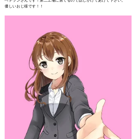
ベテランさんです！第二工場に居てるので話しかけてあげて下さい。
優しいおじ様です！！