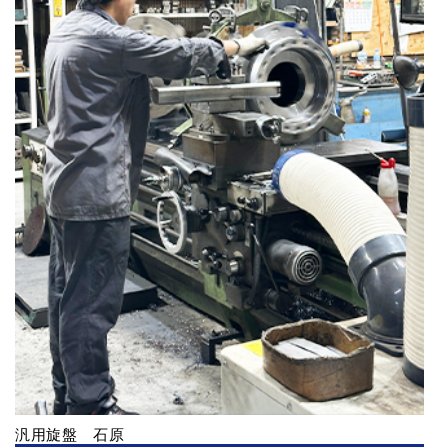
汎用旋盤 石原