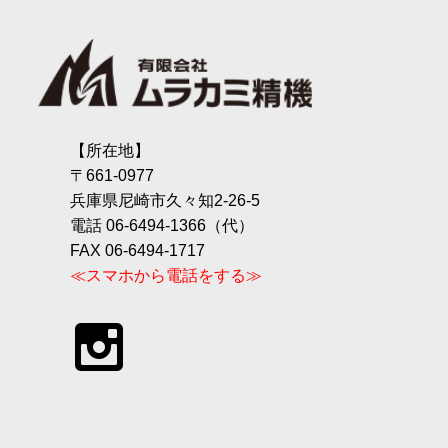
【所在地】
〒661-0977
兵庫県尼崎市久々知2-26-5
電話 06-6494-1366（代）
FAX 06-6494-1717
≪スマホから電話をする≫