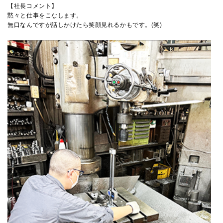
【社長コメント】
黙々と仕事をこなします。
無口なんですが話しかけたら笑顔見れるかもです。(笑)