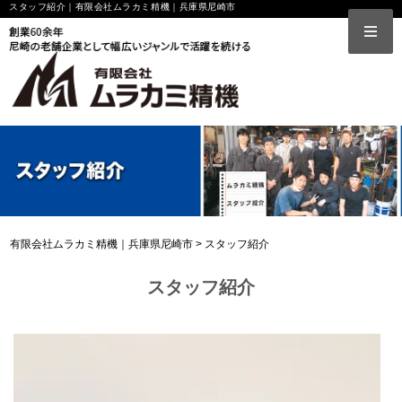
スタッフ紹介｜有限会社ムラカミ精機｜兵庫県尼崎市
有限会社ムラカミ精機｜兵庫県尼崎市
>
スタッフ紹介
スタッフ紹介